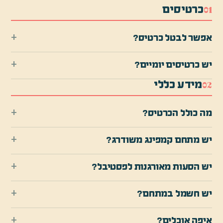
כרטיסים
0
1
+
אפשר לבטל כרטיס?
+
יש כרטיסים יומיים?
מידע כללי
0
2
+
מה כולל הכרטיס?
+
יש מתחם קמפינג משודרג?
+
יש הסעות מאורגנות לפסטיבל?
+
יש חשמל במתחם?
+
איפה אוכלים?