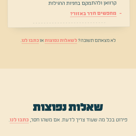
קרוואן ולהתמקם בחניות הרגילות
מחפשים חדר באזור?
לא מצאתם תשובה?
לשאלות נפוצות
או
כתבו לנו
.
שאלות נפוצות
פירוט בכל מה שעוד צריך לדעת. אם משהו חסר,
כתבו לנו
.