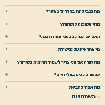
+
מה לגבי לינה בחדרים באזור?
+
מתי הקופות פתוחות?
+
האם יש הנחה לבעלי תעודת נכה?
+
מי אחראית על נגישות?
+
מה קורה אם אני צריך לשמור תרופות בקירור?
+
אפשר להביא בעלי חיים?
+
מה אסור להביא?
השתתפות
0
3