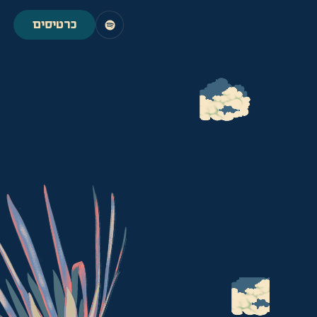
כרטיסים