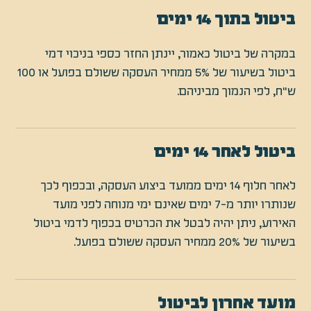
ביטול בתוך 14 ימים
במקרה של ביטול כאמור, יינתן החזר כספי בניכוי דמי
ביטול בשיעור של 5% ממחיר העסקה ששולם בפועל או 100
ש"ח, לפי הנמוך מביניהם.
ביטול לאחר 14 ימים
לאחר חלוף 14 ימים ממועד ביצוע העסקה, ובכפוף לכך
שנותרו יותר מ-7 ימים שאינם ימי מנוחה לפני מועד
האירוע, ניתן יהיה לבטל את הכרטיס בכפוף לדמי ביטול
בשיעור של 20% ממחיר העסקה ששולם בפועל.
מועד אחרון לביטול