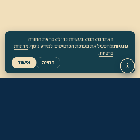
האתר משתמש בעוגיות כדי לשפר את החוויה
עוגיות
ולהפעיל את מערכת הכרטיסים. למידע נוסף:
מדיניות
פרטיות
.
דחייה
אישור
נפגש במדבר
15-17 באוקטובר, 2026
·
מצפה גבולות