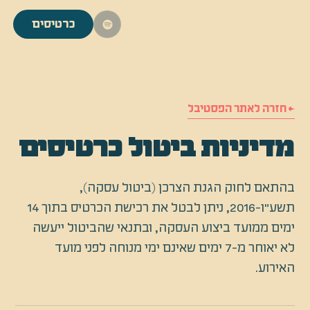
כרטיסים
← חזרה לאתר הפסטיבל
מדיניות ביטול כרטיסים
בהתאם לחוק הגנת הצרכן (ביטול עסקה),
תשע"ו-2016, ניתן לבטל את רכישת הכרטיס בתוך 14
ימים ממועד ביצוע העסקה, ובתנאי שהביטול ייעשה
לא יאוחר מ-7 ימים שאינם ימי מנוחה לפני מועד
האירוע.