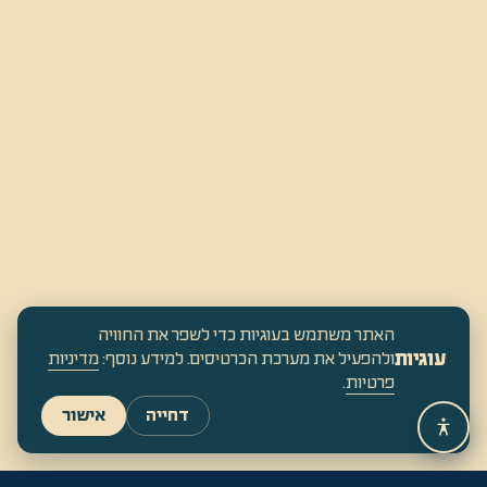
האתר משתמש בעוגיות כדי לשפר את החוויה
עוגיות
ולהפעיל את מערכת הכרטיסים. למידע נוסף:
מדיניות
פרטיות
.
דחייה
אישור