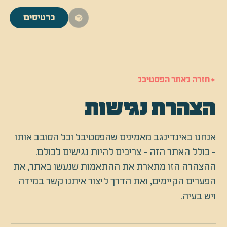
כרטיסים
← חזרה לאתר הפסטיבל
הצהרת נגישות
אנחנו באינדינגב מאמינים שהפסטיבל וכל הסובב אותו
- כולל האתר הזה - צריכים להיות נגישים לכולם.
ההצהרה הזו מתארת את ההתאמות שנעשו באתר, את
הפערים הקיימים, ואת הדרך ליצור איתנו קשר במידה
ויש בעיה.